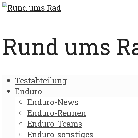
Rund ums Rad
Testabteilung
Enduro
Enduro-News
Enduro-Rennen
Enduro-Teams
Enduro-sonstiges