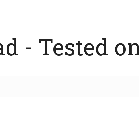
 - Tested on