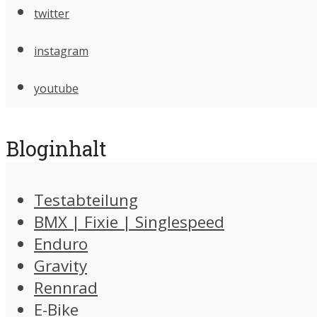
twitter
instagram
youtube
Bloginhalt
Testabteilung
BMX | Fixie | Singlespeed
Enduro
Gravity
Rennrad
E-Bike