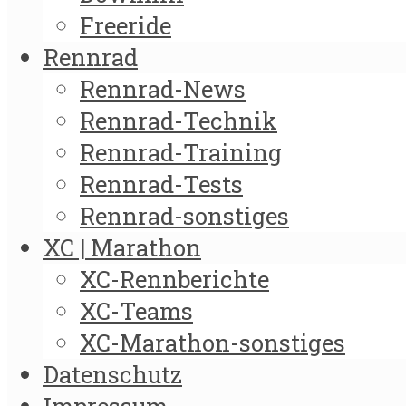
Freeride
Rennrad
Rennrad-News
Rennrad-Technik
Rennrad-Training
Rennrad-Tests
Rennrad-sonstiges
XC | Marathon
XC-Rennberichte
XC-Teams
XC-Marathon-sonstiges
Datenschutz
Impressum