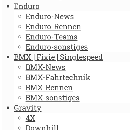
Enduro
Enduro-News
Enduro-Rennen
Enduro-Teams
Enduro-sonstiges
BMX | Fixie | Singlespeed
BMX-News
BMX-Fahrtechnik
BMX-Rennen
BMX-sonstiges
Gravity
4X
Downhill