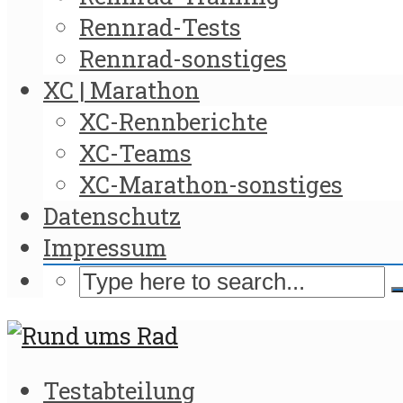
Rennrad-Tests
Rennrad-sonstiges
XC | Marathon
XC-Rennberichte
XC-Teams
XC-Marathon-sonstiges
Datenschutz
Impressum
Testabteilung