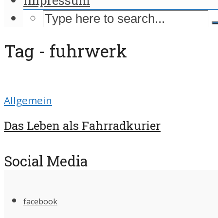
Tag - fuhrwerk
Allgemein
Das Leben als Fahrradkurier
Social Media
facebook