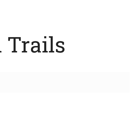
 Trails