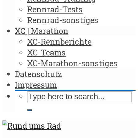
Rennrad-Tests
Rennrad-sonstiges
XC | Marathon
XC-Rennberichte
XC-Teams
XC-Marathon-sonstiges
Datenschutz
Impressum