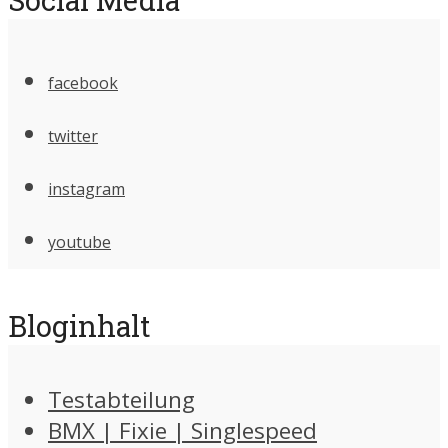
facebook
twitter
instagram
youtube
Bloginhalt
Testabteilung
BMX | Fixie | Singlespeed