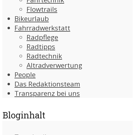
Flowtrails
Bikeurlaub
Fahrradwerkstatt
Radpflege
Radtipps
Radtechnik
Altradverwertung
People
Das Redaktionsteam
Transparenz bei uns
Bloginhalt