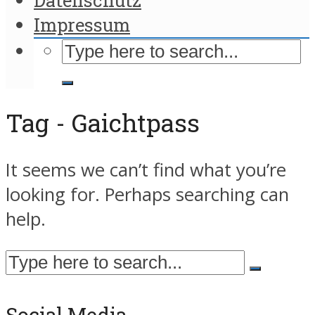
Impressum
Tag - Gaichtpass
It seems we can’t find what you’re
looking for. Perhaps searching can
help.
Social Media