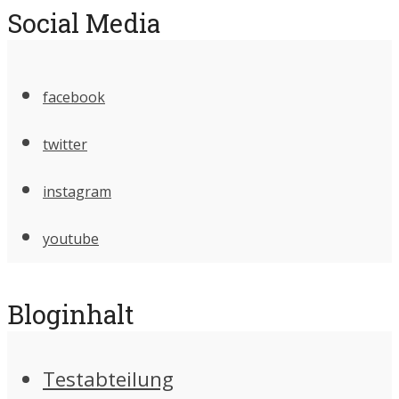
Social Media
facebook
twitter
instagram
youtube
Bloginhalt
Testabteilung