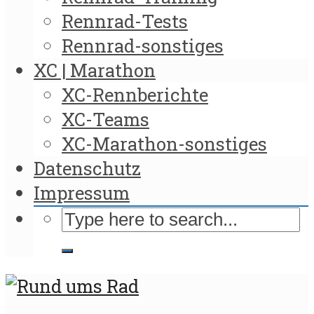
Rennrad-Tests
Rennrad-sonstiges
XC | Marathon
XC-Rennberichte
XC-Teams
XC-Marathon-sonstiges
Datenschutz
Impressum