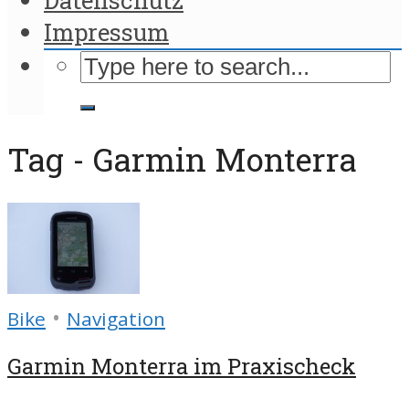
Impressum
Tag - Garmin Monterra
•
Bike
Navigation
Garmin Monterra im Praxischeck