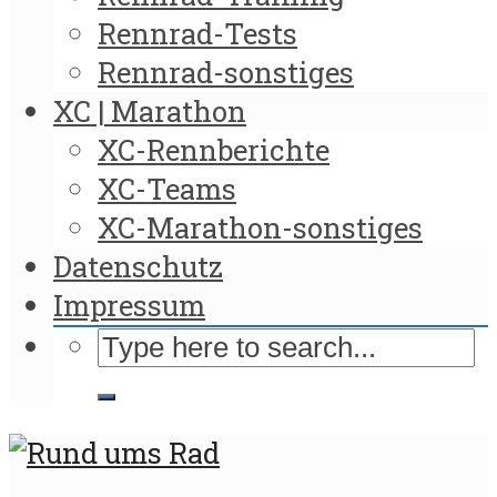
Rennrad-Tests
Rennrad-sonstiges
XC | Marathon
XC-Rennberichte
XC-Teams
XC-Marathon-sonstiges
Datenschutz
Impressum