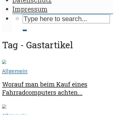
Impressum
Tag - Gastartikel
Allgemein
Worauf man beim Kauf eines
Fahrradcomputers achten...