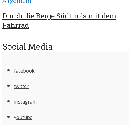
Allgemein
Durch die Berge Südtirols mit dem
Fahrrad
Social Media
facebook
twitter
instagram
youtube