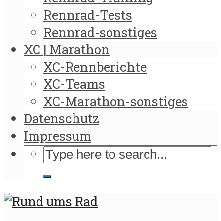
Rennrad-Tests
Rennrad-sonstiges
XC | Marathon
XC-Rennberichte
XC-Teams
XC-Marathon-sonstiges
Datenschutz
Impressum