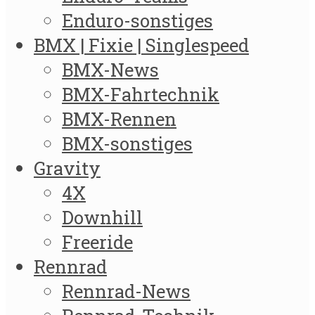
Enduro-sonstiges
BMX | Fixie | Singlespeed
BMX-News
BMX-Fahrtechnik
BMX-Rennen
BMX-sonstiges
Gravity
4X
Downhill
Freeride
Rennrad
Rennrad-News