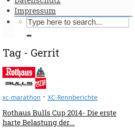
Impressum
Tag - Gerrit
•
xc-marathon
XC-Rennberichte
Rothaus Bulls Cup 2014- Die erste
harte Belastung der...