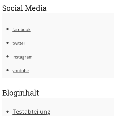
Social Media
facebook
twitter
instagram
youtube
Bloginhalt
Testabteilung