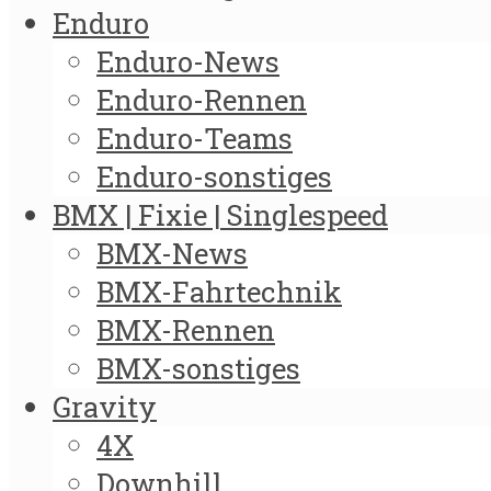
Enduro
Enduro-News
Enduro-Rennen
Enduro-Teams
Enduro-sonstiges
BMX | Fixie | Singlespeed
BMX-News
BMX-Fahrtechnik
BMX-Rennen
BMX-sonstiges
Gravity
4X
Downhill