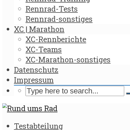
Rennrad-Tests
Rennrad-sonstiges
XC | Marathon
XC-Rennberichte
XC-Teams
XC-Marathon-sonstiges
Datenschutz
Impressum
Testabteilung