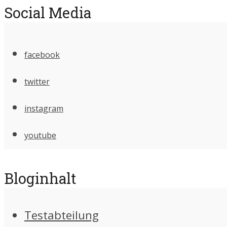
Social Media
facebook
twitter
instagram
youtube
Bloginhalt
Testabteilung