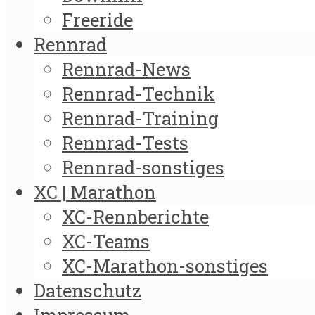
Freeride
Rennrad
Rennrad-News
Rennrad-Technik
Rennrad-Training
Rennrad-Tests
Rennrad-sonstiges
XC | Marathon
XC-Rennberichte
XC-Teams
XC-Marathon-sonstiges
Datenschutz
Impressum