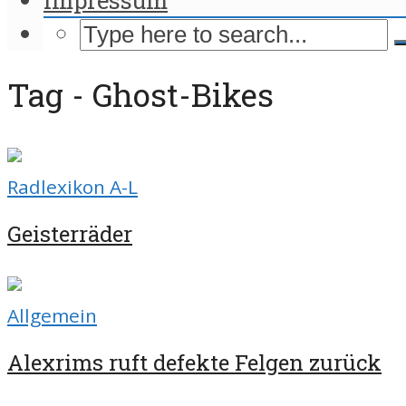
Tag - Ghost-Bikes
Radlexikon A-L
Geisterräder
Allgemein
Alexrims ruft defekte Felgen zurück