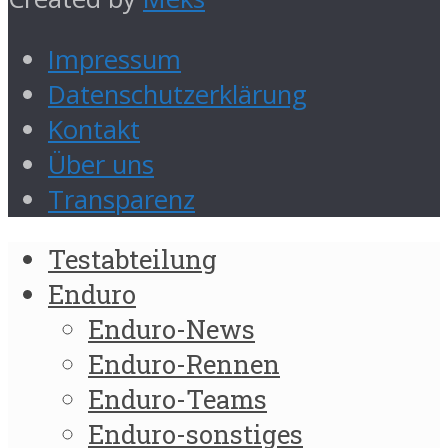
Impressum
Datenschutzerklärung
Kontakt
Über uns
Transparenz
Testabteilung
Enduro
Enduro-News
Enduro-Rennen
Enduro-Teams
Enduro-sonstiges