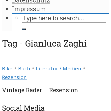
Impressum
Tag - Gianluca Zaghi
•
•
•
Bike
Buch
Literatur / Medien
Rezension
Vintage Räder – Rezension
Social Media