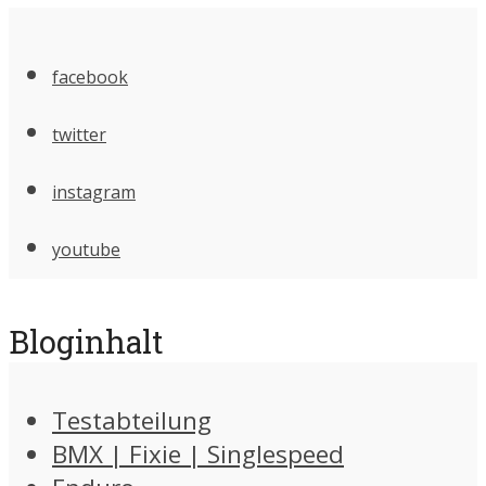
facebook
twitter
instagram
youtube
Bloginhalt
Testabteilung
BMX | Fixie | Singlespeed