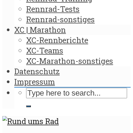
Rennrad-Tests
Rennrad-sonstiges
XC | Marathon
XC-Rennberichte
XC-Teams
XC-Marathon-sonstiges
Datenschutz
Impressum