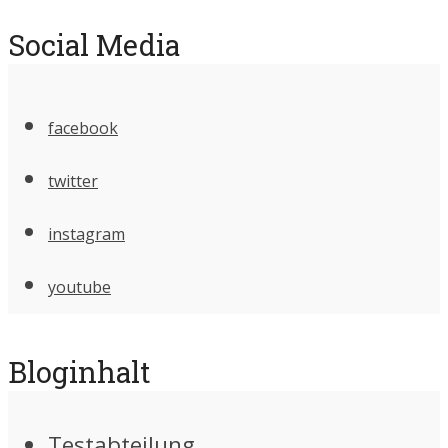
Social Media
facebook
twitter
instagram
youtube
Bloginhalt
Testabteilung