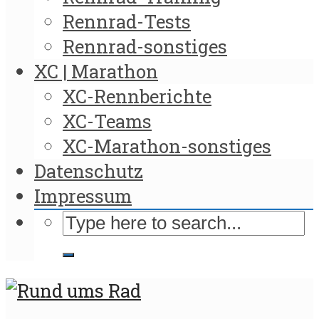
Rennrad-Tests
Rennrad-sonstiges
XC | Marathon
XC-Rennberichte
XC-Teams
XC-Marathon-sonstiges
Datenschutz
Impressum