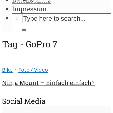
Impressum
Tag - GoPro 7
•
Bike
Foto / Video
Ninja Mount – Einfach einfach?
Social Media