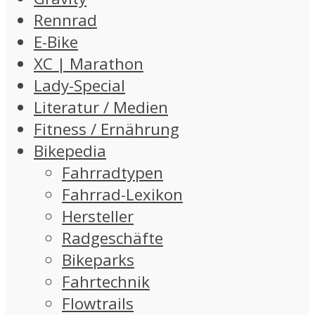
Rennrad
E-Bike
XC | Marathon
Lady-Special
Literatur / Medien
Fitness / Ernährung
Bikepedia
Fahrradtypen
Fahrrad-Lexikon
Hersteller
Radgeschäfte
Bikeparks
Fahrtechnik
Flowtrails