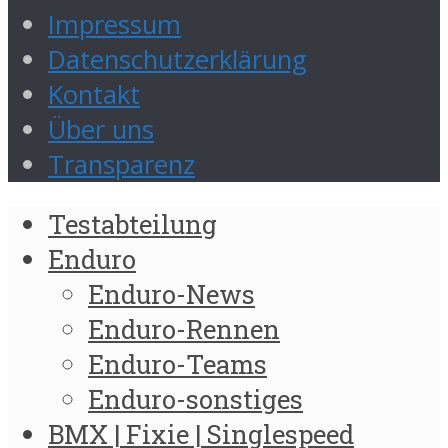
Impressum
Datenschutzerklärung
Kontakt
Über uns
Transparenz
Testabteilung
Enduro
Enduro-News
Enduro-Rennen
Enduro-Teams
Enduro-sonstiges
BMX | Fixie | Singlespeed