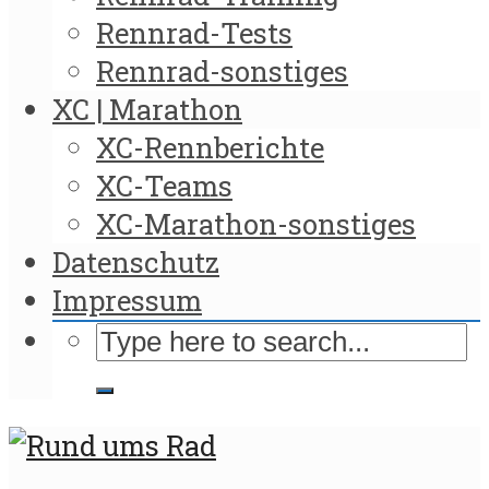
Rennrad-Tests
Rennrad-sonstiges
XC | Marathon
XC-Rennberichte
XC-Teams
XC-Marathon-sonstiges
Datenschutz
Impressum