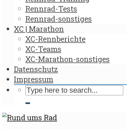
Rennrad-Tests
Rennrad-sonstiges
XC | Marathon
XC-Rennberichte
XC-Teams
XC-Marathon-sonstiges
Datenschutz
Impressum