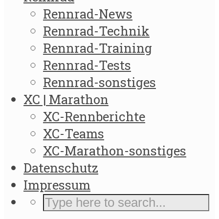
Rennrad-News
Rennrad-Technik
Rennrad-Training
Rennrad-Tests
Rennrad-sonstiges
XC | Marathon
XC-Rennberichte
XC-Teams
XC-Marathon-sonstiges
Datenschutz
Impressum