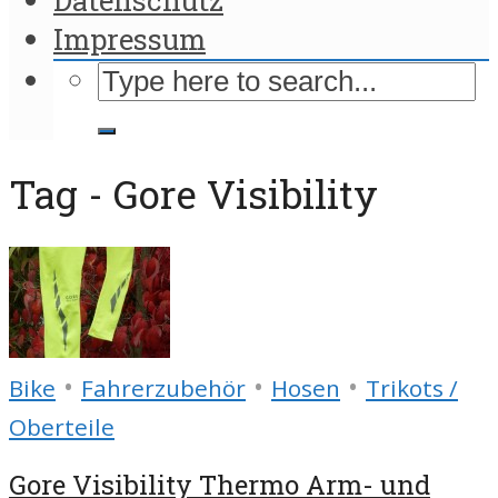
Impressum
Tag - Gore Visibility
•
•
•
Bike
Fahrerzubehör
Hosen
Trikots /
Oberteile
Gore Visibility Thermo Arm- und