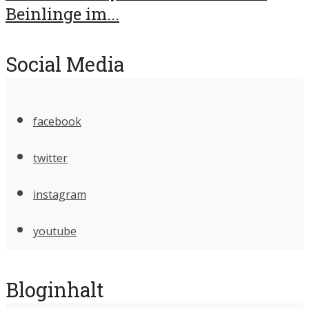
Beinlinge im...
Social Media
facebook
twitter
instagram
youtube
Bloginhalt