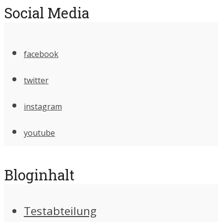
Social Media
facebook
twitter
instagram
youtube
Bloginhalt
Testabteilung