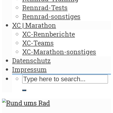
Rennrad-Tests
Rennrad-sonstiges
XC | Marathon
XC-Rennberichte
XC-Teams
XC-Marathon-sonstiges
Datenschutz
Impressum