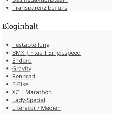
Transparenz bei uns
Bloginhalt
Testabteilung
BMX | Fixie | Singlespeed
Enduro
Gravity
Rennrad
E-Bike
XC | Marathon
Lady-Special
Literatur / Medien