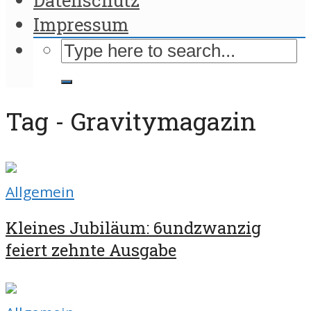
Impressum
Tag - Gravitymagazin
Allgemein
Kleines Jubiläum: 6undzwanzig
feiert zehnte Ausgabe