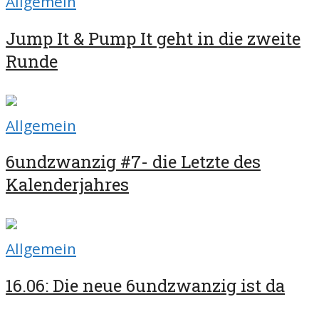
Allgemein
Jump It & Pump It geht in die zweite
Runde
Allgemein
6undzwanzig #7- die Letzte des
Kalenderjahres
Allgemein
16.06: Die neue 6undzwanzig ist da