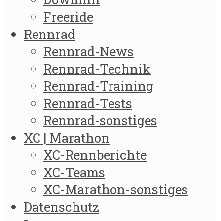
Freeride
Rennrad
Rennrad-News
Rennrad-Technik
Rennrad-Training
Rennrad-Tests
Rennrad-sonstiges
XC | Marathon
XC-Rennberichte
XC-Teams
XC-Marathon-sonstiges
Datenschutz