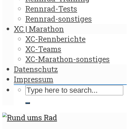
Rennrad-Tests
Rennrad-sonstiges
XC | Marathon
XC-Rennberichte
XC-Teams
XC-Marathon-sonstiges
Datenschutz
Impressum