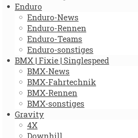
Enduro
Enduro-News
Enduro-Rennen
Enduro-Teams
Enduro-sonstiges
BMX | Fixie | Singlespeed
BMX-News
BMX-Fahrtechnik
BMX-Rennen
BMX-sonstiges
Gravity
4X
Downhill