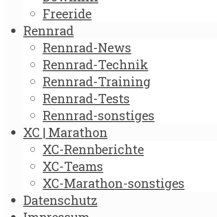
Freeride
Rennrad
Rennrad-News
Rennrad-Technik
Rennrad-Training
Rennrad-Tests
Rennrad-sonstiges
XC | Marathon
XC-Rennberichte
XC-Teams
XC-Marathon-sonstiges
Datenschutz
Impressum