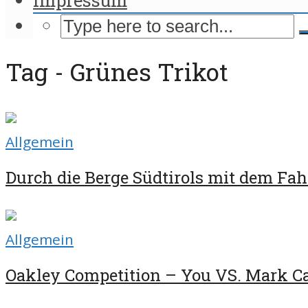
Tag - Grünes Trikot
Allgemein
Durch die Berge Südtirols mit dem Fah
Allgemein
Oakley Competition – You VS. Mark C