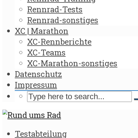
Rennrad-Tests
Rennrad-sonstiges
XC | Marathon
XC-Rennberichte
XC-Teams
XC-Marathon-sonstiges
Datenschutz
Impressum
Testabteilung