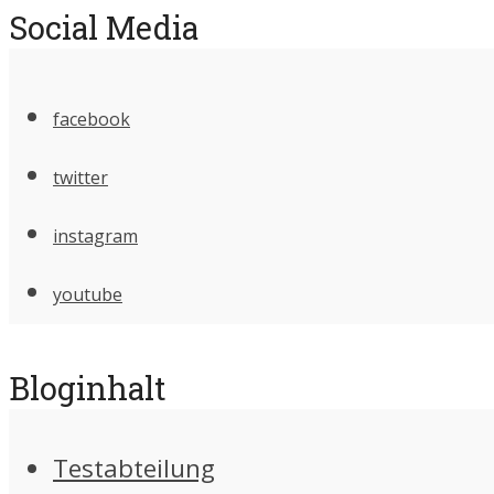
Social Media
facebook
twitter
instagram
youtube
Bloginhalt
Testabteilung