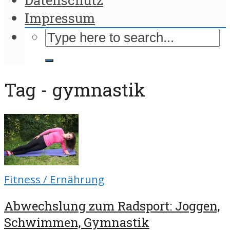
Impressum
Tag - gymnastik
Fitness / Ernährung
Abwechslung zum Radsport: Joggen,
Schwimmen, Gymnastik