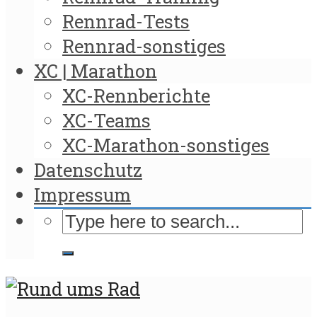
Rennrad-Tests
Rennrad-sonstiges
XC | Marathon
XC-Rennberichte
XC-Teams
XC-Marathon-sonstiges
Datenschutz
Impressum