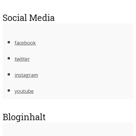
Social Media
facebook
twitter
instagram
youtube
Bloginhalt