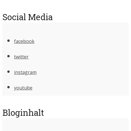
Social Media
facebook
twitter
instagram
youtube
Bloginhalt