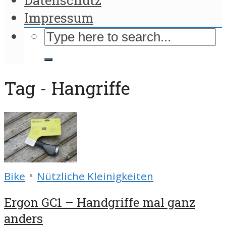
Impressum
Tag - Hangriffe
•
Bike
Nützliche Kleinigkeiten
Ergon GC1 – Handgriffe mal ganz
anders