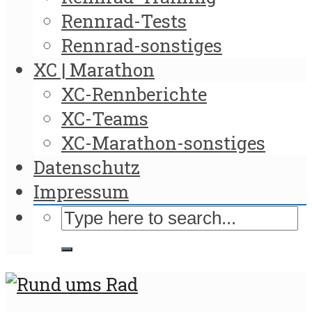
Rennrad-Tests
Rennrad-sonstiges
XC | Marathon
XC-Rennberichte
XC-Teams
XC-Marathon-sonstiges
Datenschutz
Impressum