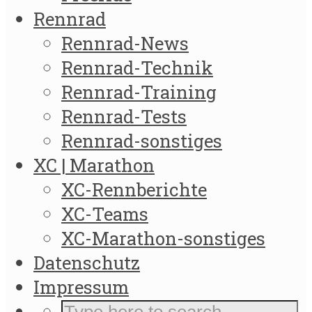
Rennrad
Rennrad-News
Rennrad-Technik
Rennrad-Training
Rennrad-Tests
Rennrad-sonstiges
XC | Marathon
XC-Rennberichte
XC-Teams
XC-Marathon-sonstiges
Datenschutz
Impressum