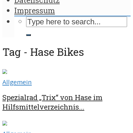
Impressum
Tag - Hase Bikes
Allgemein
Spezialrad „Trix“ von Hase im
Hilfsmittelverzeichnis...