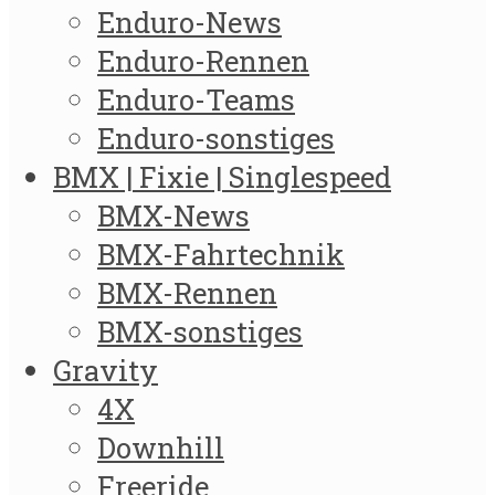
Enduro-News
Enduro-Rennen
Enduro-Teams
Enduro-sonstiges
BMX | Fixie | Singlespeed
BMX-News
BMX-Fahrtechnik
BMX-Rennen
BMX-sonstiges
Gravity
4X
Downhill
Freeride