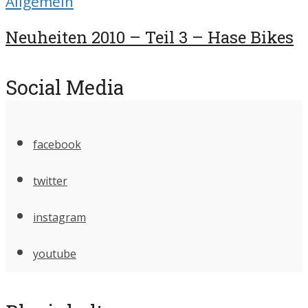
Allgemein
Neuheiten 2010 – Teil 3 – Hase Bikes
Social Media
facebook
twitter
instagram
youtube