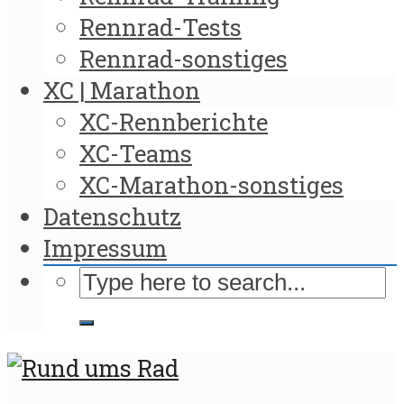
Rennrad-Tests
Rennrad-sonstiges
XC | Marathon
XC-Rennberichte
XC-Teams
XC-Marathon-sonstiges
Datenschutz
Impressum