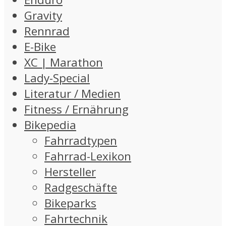
Gravity
Rennrad
E-Bike
XC | Marathon
Lady-Special
Literatur / Medien
Fitness / Ernährung
Bikepedia
Fahrradtypen
Fahrrad-Lexikon
Hersteller
Radgeschäfte
Bikeparks
Fahrtechnik