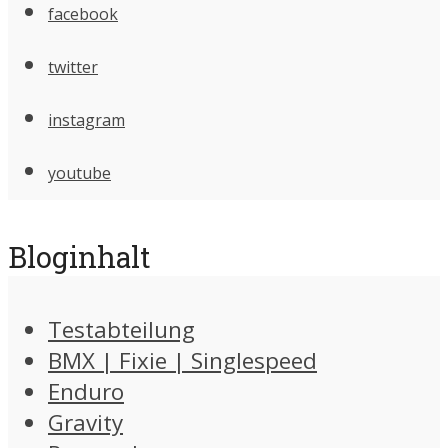
facebook
twitter
instagram
youtube
Bloginhalt
Testabteilung
BMX | Fixie | Singlespeed
Enduro
Gravity