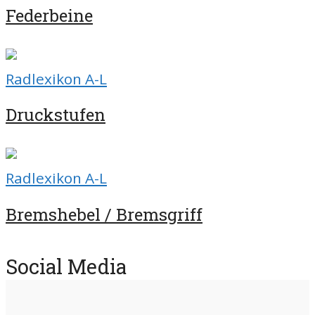
Federbeine
Radlexikon A-L
Druckstufen
Radlexikon A-L
Bremshebel / Bremsgriff
Social Media