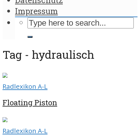
Impressum
Tag - hydraulisch
Radlexikon A-L
Floating Piston
Radlexikon A-L