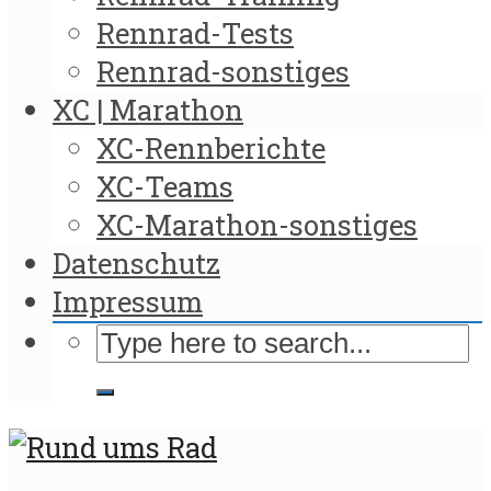
Rennrad-Tests
Rennrad-sonstiges
XC | Marathon
XC-Rennberichte
XC-Teams
XC-Marathon-sonstiges
Datenschutz
Impressum