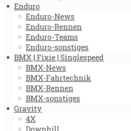
Enduro
Enduro-News
Enduro-Rennen
Enduro-Teams
Enduro-sonstiges
BMX | Fixie | Singlespeed
BMX-News
BMX-Fahrtechnik
BMX-Rennen
BMX-sonstiges
Gravity
4X
Downhill