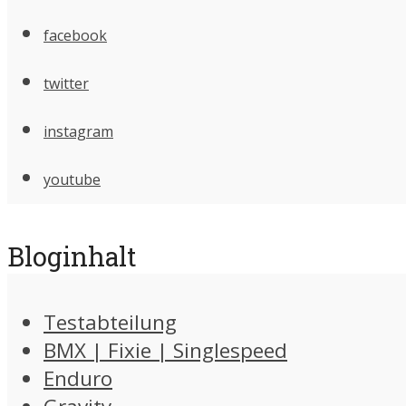
facebook
twitter
instagram
youtube
Bloginhalt
Testabteilung
BMX | Fixie | Singlespeed
Enduro