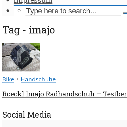
Tag - imajo
•
Bike
Handschuhe
Roeckl Imajo Radhandschuh – Testber
Social Media