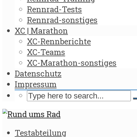
Rennrad-Tests
Rennrad-sonstiges
XC | Marathon
XC-Rennberichte
XC-Teams
XC-Marathon-sonstiges
Datenschutz
Impressum
Testabteilung