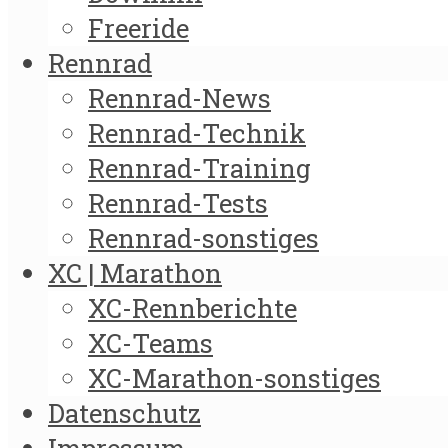
Freeride
Rennrad
Rennrad-News
Rennrad-Technik
Rennrad-Training
Rennrad-Tests
Rennrad-sonstiges
XC | Marathon
XC-Rennberichte
XC-Teams
XC-Marathon-sonstiges
Datenschutz
Impressum