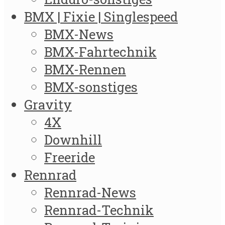
BMX | Fixie | Singlespeed
BMX-News
BMX-Fahrtechnik
BMX-Rennen
BMX-sonstiges
Gravity
4X
Downhill
Freeride
Rennrad
Rennrad-News
Rennrad-Technik