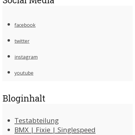
facebook
twitter
instagram
youtube
Bloginhalt
Testabteilung
BMX | Fixie | Singlespeed