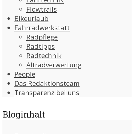
Flowtrails
Bikeurlaub
Fahrradwerkstatt
Radpflege
Radtipps
Radtechnik
Altradverwertung
People
Das Redaktionsteam
Transparenz bei uns
Bloginhalt