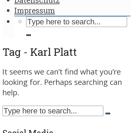
Impressum
Tag - Karl Platt
It seems we can’t find what you’re
looking for. Perhaps searching can
help.
Social Media