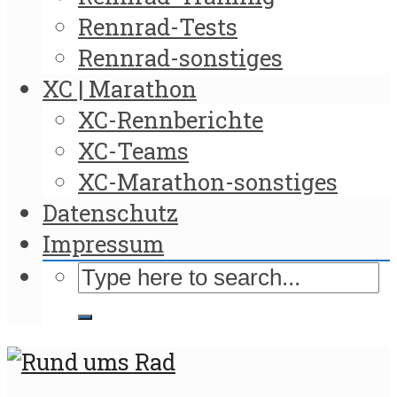
Rennrad-Tests
Rennrad-sonstiges
XC | Marathon
XC-Rennberichte
XC-Teams
XC-Marathon-sonstiges
Datenschutz
Impressum