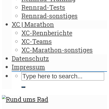
Rennrad-Tests
Rennrad-sonstiges
XC | Marathon
XC-Rennberichte
XC-Teams
XC-Marathon-sonstiges
Datenschutz
Impressum