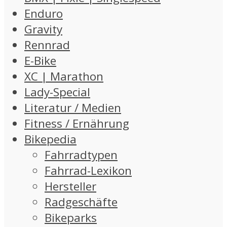
Enduro
Gravity
Rennrad
E-Bike
XC | Marathon
Lady-Special
Literatur / Medien
Fitness / Ernährung
Bikepedia
Fahrradtypen
Fahrrad-Lexikon
Hersteller
Radgeschäfte
Bikeparks