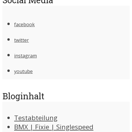
facebook
twitter
instagram
youtube
Bloginhalt
Testabteilung
BMX | Fixie | Singlespeed