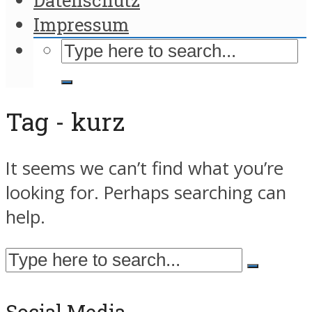
Impressum
Tag - kurz
It seems we can’t find what you’re
looking for. Perhaps searching can
help.
Social Media