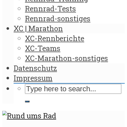
Rennrad-Tests
Rennrad-sonstiges
XC | Marathon
XC-Rennberichte
XC-Teams
XC-Marathon-sonstiges
Datenschutz
Impressum