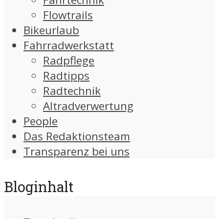
Flowtrails
Bikeurlaub
Fahrradwerkstatt
Radpflege
Radtipps
Radtechnik
Altradverwertung
People
Das Redaktionsteam
Transparenz bei uns
Bloginhalt