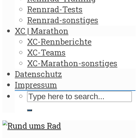
Rennrad-Tests
Rennrad-sonstiges
XC | Marathon
XC-Rennberichte
XC-Teams
XC-Marathon-sonstiges
Datenschutz
Impressum