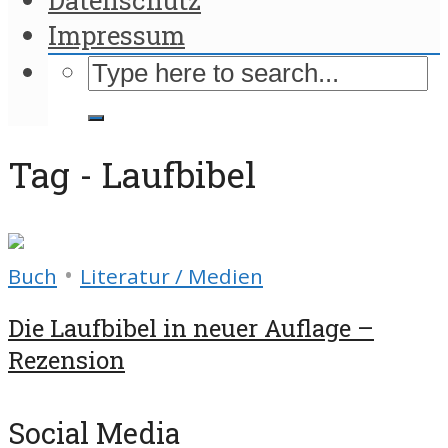
Impressum
Tag - Laufbibel
•
Buch
Literatur / Medien
Die Laufbibel in neuer Auflage –
Rezension
Social Media