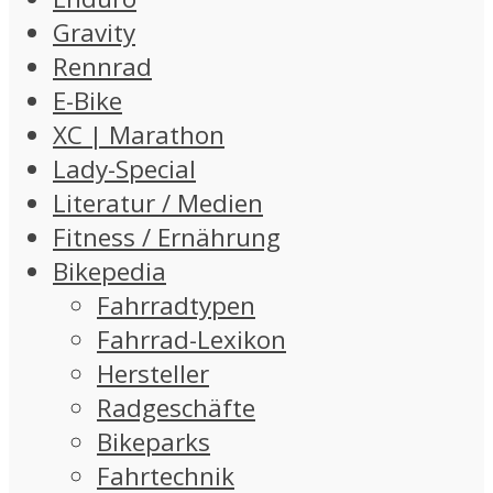
Gravity
Rennrad
E-Bike
XC | Marathon
Lady-Special
Literatur / Medien
Fitness / Ernährung
Bikepedia
Fahrradtypen
Fahrrad-Lexikon
Hersteller
Radgeschäfte
Bikeparks
Fahrtechnik