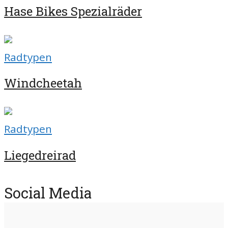
Hase Bikes Spezialräder
Radtypen
Windcheetah
Radtypen
Liegedreirad
Social Media