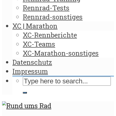
Rennrad-Tests
Rennrad-sonstiges
XC | Marathon
XC-Rennberichte
XC-Teams
XC-Marathon-sonstiges
Datenschutz
Impressum