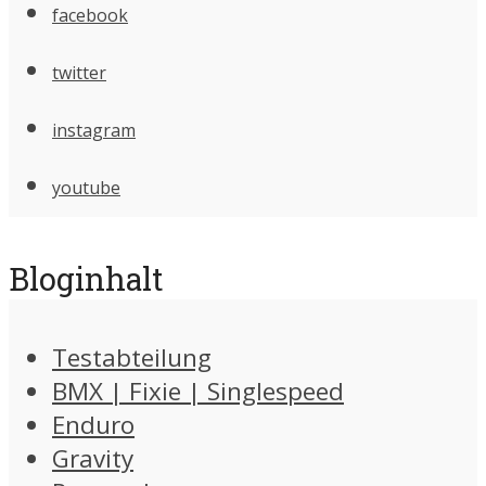
facebook
twitter
instagram
youtube
Bloginhalt
Testabteilung
BMX | Fixie | Singlespeed
Enduro
Gravity