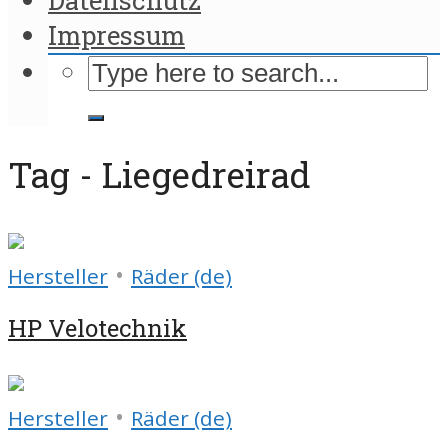
Impressum
Tag - Liegedreirad
•
Hersteller
Räder (de)
HP Velotechnik
•
Hersteller
Räder (de)