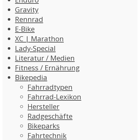
Gravity
Rennrad
E-Bike
XC | Marathon
Lady-Special
Literatur / Medien
Fitness / Ernährung
Bikepedia
Fahrradtypen
Fahrrad-Lexikon
Hersteller
Radgeschäfte
Bikeparks
Fahrtechnik