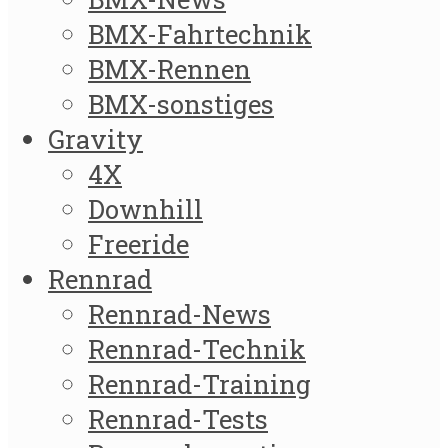
BMX-Fahrtechnik
BMX-Rennen
BMX-sonstiges
Gravity
4X
Downhill
Freeride
Rennrad
Rennrad-News
Rennrad-Technik
Rennrad-Training
Rennrad-Tests