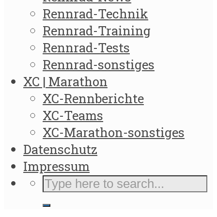
Rennrad-Technik
Rennrad-Training
Rennrad-Tests
Rennrad-sonstiges
XC | Marathon
XC-Rennberichte
XC-Teams
XC-Marathon-sonstiges
Datenschutz
Impressum