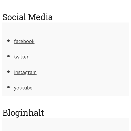
Social Media
facebook
twitter
instagram
youtube
Bloginhalt