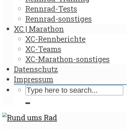
Rennrad-Tests
Rennrad-sonstiges
XC | Marathon
XC-Rennberichte
XC-Teams
XC-Marathon-sonstiges
Datenschutz
Impressum