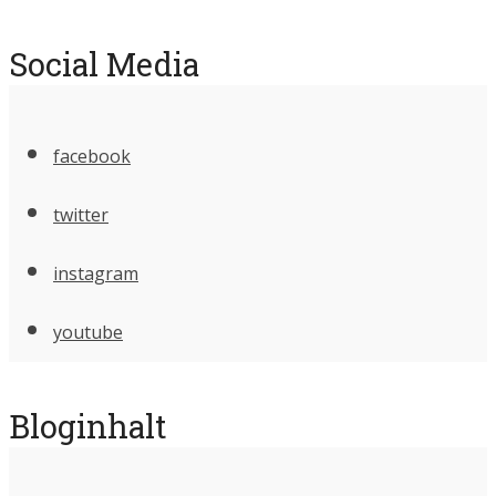
Social Media
facebook
twitter
instagram
youtube
Bloginhalt