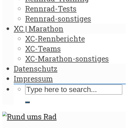
Rennrad-Tests
Rennrad-sonstiges
XC | Marathon
XC-Rennberichte
XC-Teams
XC-Marathon-sonstiges
Datenschutz
Impressum