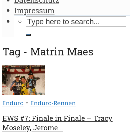
Impressum
Tag - Matrin Maes
•
Enduro
Enduro-Rennen
EWS #7: Finale in Finale – Tracy
Moseley, Jerome...