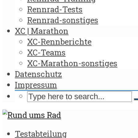
Rennrad-Tests
Rennrad-sonstiges
XC | Marathon
XC-Rennberichte
XC-Teams
XC-Marathon-sonstiges
Datenschutz
Impressum
Testabteilung