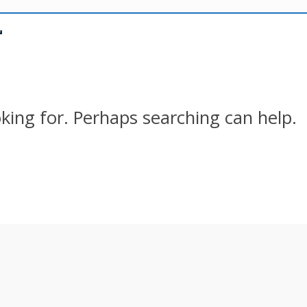
oking for. Perhaps searching can help.