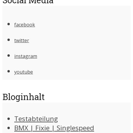
facebook
twitter
instagram
youtube
Bloginhalt
Testabteilung
BMX | Fixie | Singlespeed