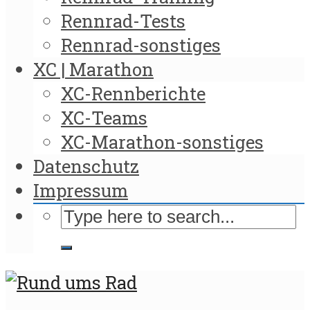
Rennrad-Tests
Rennrad-sonstiges
XC | Marathon
XC-Rennberichte
XC-Teams
XC-Marathon-sonstiges
Datenschutz
Impressum