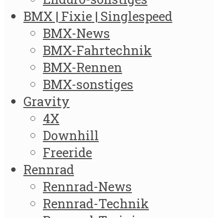
BMX | Fixie | Singlespeed
BMX-News
BMX-Fahrtechnik
BMX-Rennen
BMX-sonstiges
Gravity
4X
Downhill
Freeride
Rennrad
Rennrad-News
Rennrad-Technik