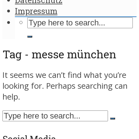
Impressum
Tag - messe münchen
It seems we can’t find what you’re
looking for. Perhaps searching can
help.
Social Media