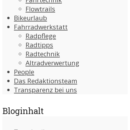
Flowtrails
Bikeurlaub
Fahrradwerkstatt
Radpflege
Radtipps
Radtechnik
Altradverwertung
People
Das Redaktionsteam
Transparenz bei uns
Bloginhalt