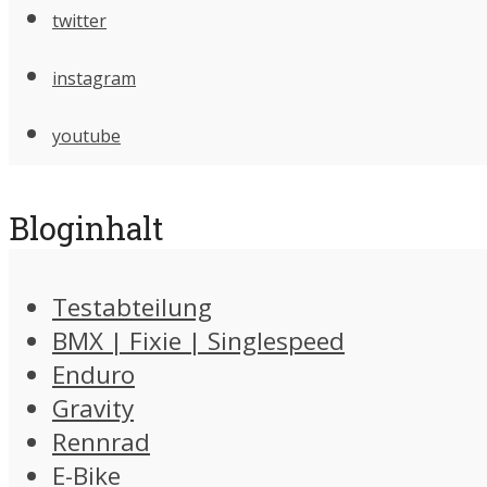
twitter
instagram
youtube
Bloginhalt
Testabteilung
BMX | Fixie | Singlespeed
Enduro
Gravity
Rennrad
E-Bike