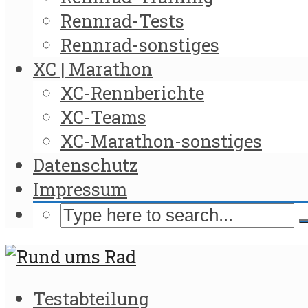
Rennrad-Tests
Rennrad-sonstiges
XC | Marathon
XC-Rennberichte
XC-Teams
XC-Marathon-sonstiges
Datenschutz
Impressum
Testabteilung