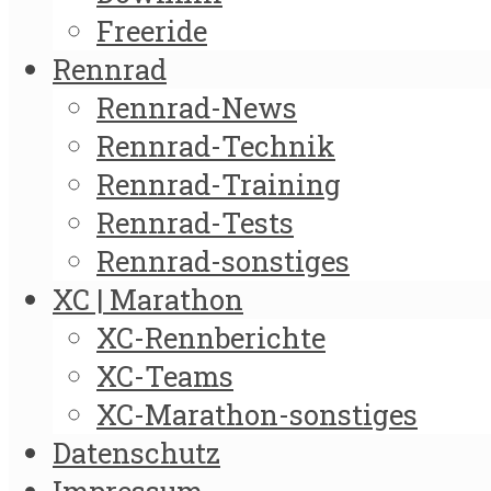
Freeride
Rennrad
Rennrad-News
Rennrad-Technik
Rennrad-Training
Rennrad-Tests
Rennrad-sonstiges
XC | Marathon
XC-Rennberichte
XC-Teams
XC-Marathon-sonstiges
Datenschutz
Impressum