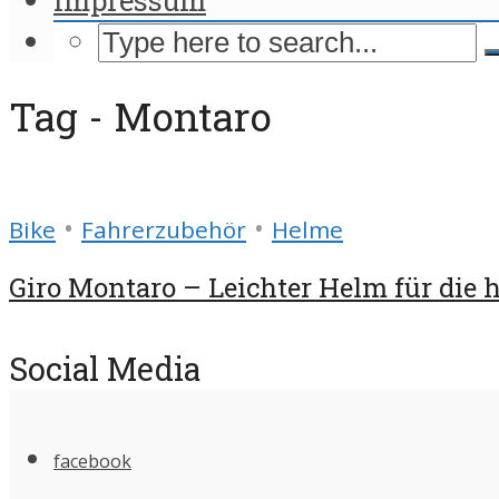
Tag - Montaro
•
•
Bike
Fahrerzubehör
Helme
Giro Montaro – Leichter Helm für die 
Social Media
facebook