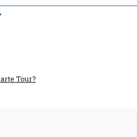
harte Tour?