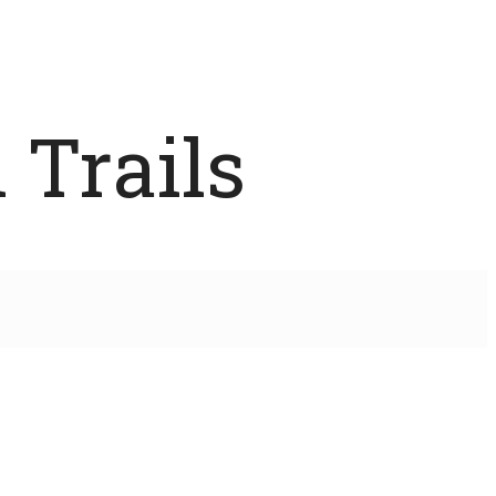
 Trails