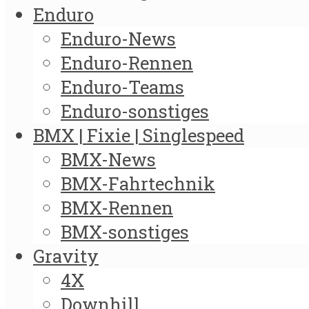
Enduro
Enduro-News
Enduro-Rennen
Enduro-Teams
Enduro-sonstiges
BMX | Fixie | Singlespeed
BMX-News
BMX-Fahrtechnik
BMX-Rennen
BMX-sonstiges
Gravity
4X
Downhill