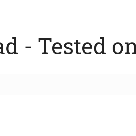
 - Tested on