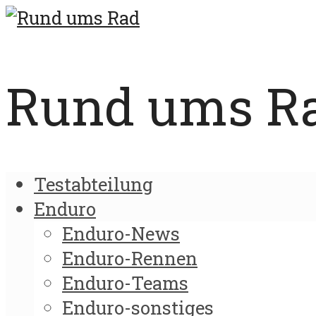
Rund ums Rad
Testabteilung
Enduro
Enduro-News
Enduro-Rennen
Enduro-Teams
Enduro-sonstiges