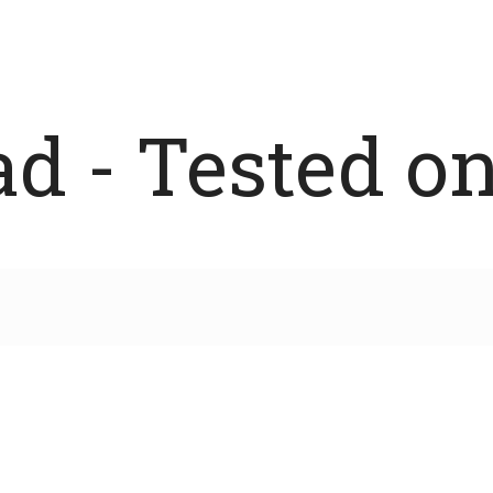
 - Tested on