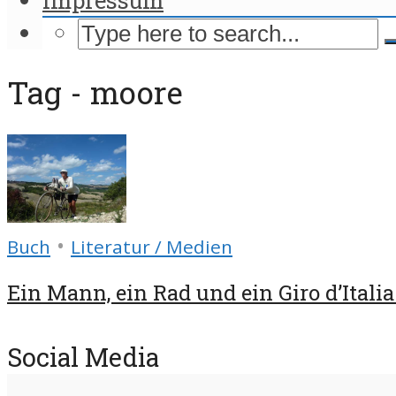
Tag - moore
•
Buch
Literatur / Medien
Ein Mann, ein Rad und ein Giro d’Italia 
Social Media