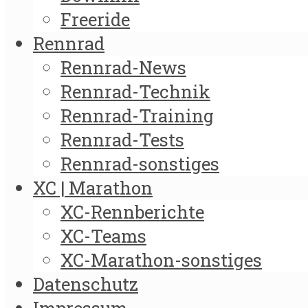
Freeride
Rennrad
Rennrad-News
Rennrad-Technik
Rennrad-Training
Rennrad-Tests
Rennrad-sonstiges
XC | Marathon
XC-Rennberichte
XC-Teams
XC-Marathon-sonstiges
Datenschutz
Impressum