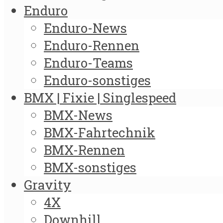
Enduro
Enduro-News
Enduro-Rennen
Enduro-Teams
Enduro-sonstiges
BMX | Fixie | Singlespeed
BMX-News
BMX-Fahrtechnik
BMX-Rennen
BMX-sonstiges
Gravity
4X
Downhill