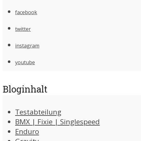
facebook
twitter
instagram
youtube
Bloginhalt
Testabteilung
BMX | Fixie | Singlespeed
Enduro