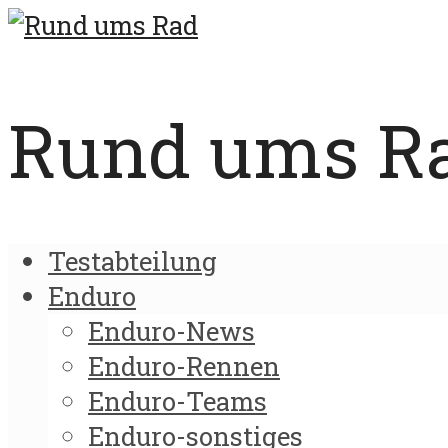
Rund ums Rad
Testabteilung
Enduro
Enduro-News
Enduro-Rennen
Enduro-Teams
Enduro-sonstiges