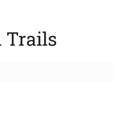
 Trails