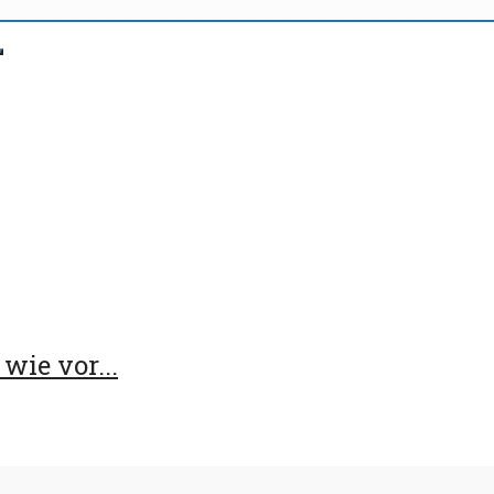
wie vor...