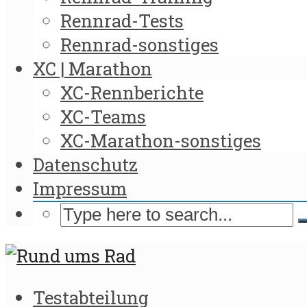
Rennrad-Tests
Rennrad-sonstiges
XC | Marathon
XC-Rennberichte
XC-Teams
XC-Marathon-sonstiges
Datenschutz
Impressum
Testabteilung