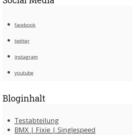
facebook
twitter
instagram
youtube
Bloginhalt
Testabteilung
BMX | Fixie | Singlespeed