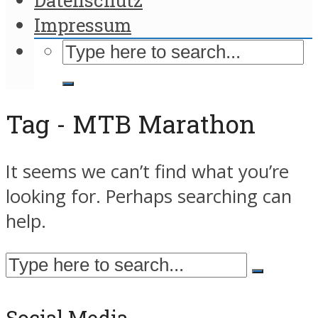
Impressum
Tag - MTB Marathon
It seems we can’t find what you’re
looking for. Perhaps searching can
help.
Social Media