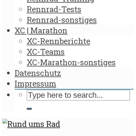
Rennrad-Tests
Rennrad-sonstiges
XC | Marathon
XC-Rennberichte
XC-Teams
XC-Marathon-sonstiges
Datenschutz
Impressum