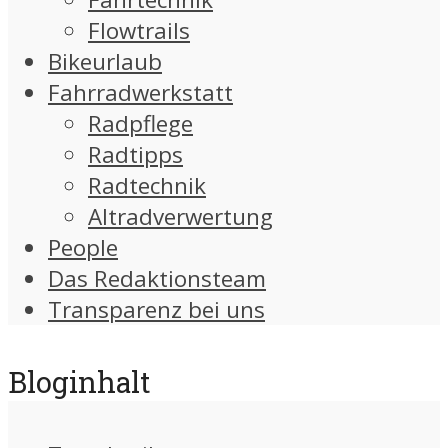
Flowtrails
Bikeurlaub
Fahrradwerkstatt
Radpflege
Radtipps
Radtechnik
Altradverwertung
People
Das Redaktionsteam
Transparenz bei uns
Bloginhalt