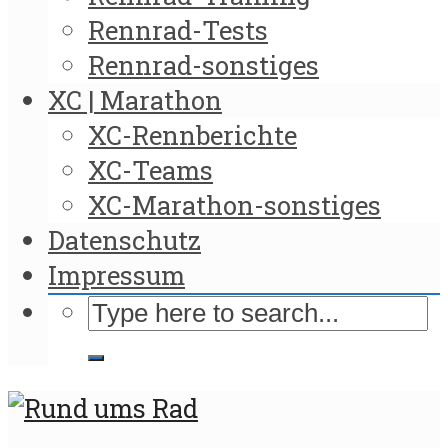
Rennrad-Tests
Rennrad-sonstiges
XC | Marathon
XC-Rennberichte
XC-Teams
XC-Marathon-sonstiges
Datenschutz
Impressum