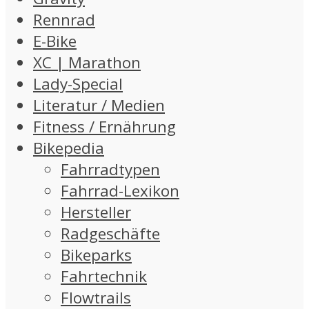
Rennrad
E-Bike
XC | Marathon
Lady-Special
Literatur / Medien
Fitness / Ernährung
Bikepedia
Fahrradtypen
Fahrrad-Lexikon
Hersteller
Radgeschäfte
Bikeparks
Fahrtechnik
Flowtrails