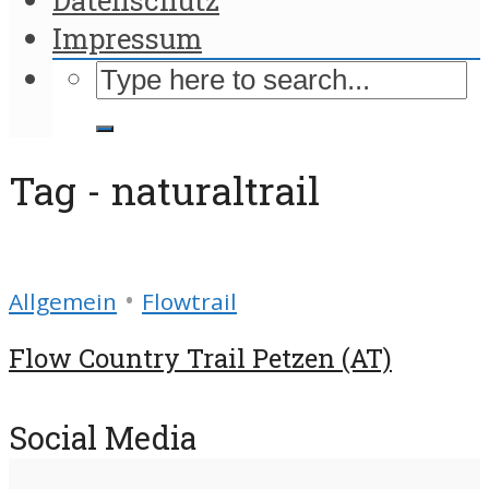
Impressum
Tag - naturaltrail
•
Allgemein
Flowtrail
Flow Country Trail Petzen (AT)
Social Media