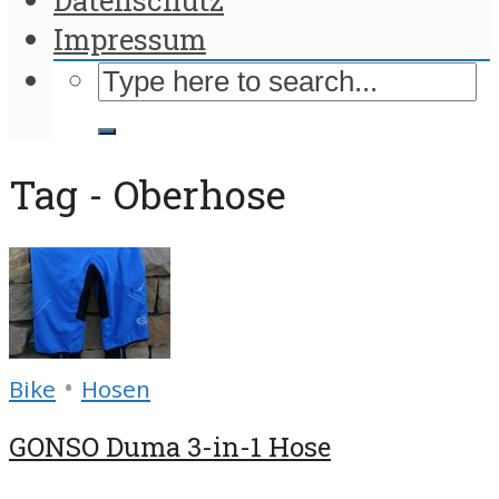
Impressum
Tag - Oberhose
•
Bike
Hosen
GONSO Duma 3-in-1 Hose