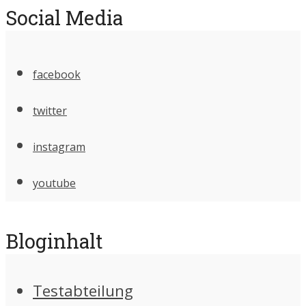
Social Media
facebook
twitter
instagram
youtube
Bloginhalt
Testabteilung