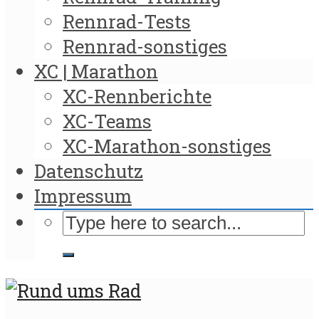
Rennrad-Tests
Rennrad-sonstiges
XC | Marathon
XC-Rennberichte
XC-Teams
XC-Marathon-sonstiges
Datenschutz
Impressum