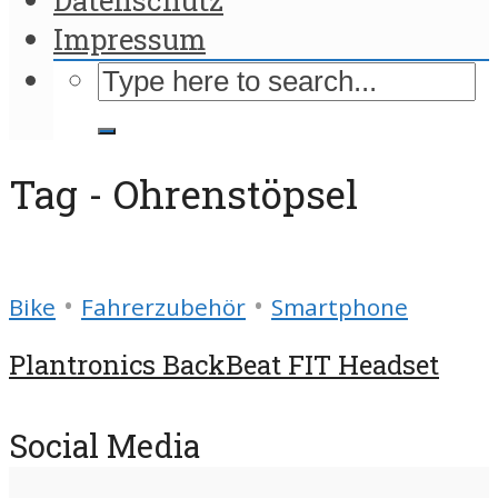
Impressum
Tag - Ohrenstöpsel
•
•
Bike
Fahrerzubehör
Smartphone
Plantronics BackBeat FIT Headset
Social Media