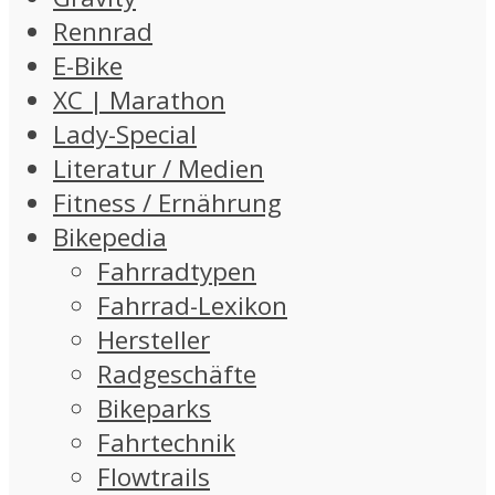
Rennrad
E-Bike
XC | Marathon
Lady-Special
Literatur / Medien
Fitness / Ernährung
Bikepedia
Fahrradtypen
Fahrrad-Lexikon
Hersteller
Radgeschäfte
Bikeparks
Fahrtechnik
Flowtrails