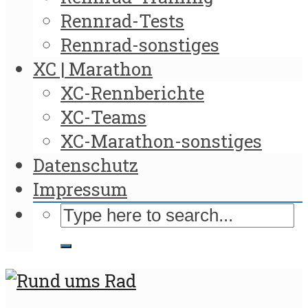
Rennrad-Tests
Rennrad-sonstiges
XC | Marathon
XC-Rennberichte
XC-Teams
XC-Marathon-sonstiges
Datenschutz
Impressum