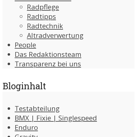
Radpflege
Radtipps
Radtechnik
Altradverwertung
People
Das Redaktionsteam
Transparenz bei uns
Bloginhalt
Testabteilung
BMX | Fixie | Singlespeed
Enduro
Gravity