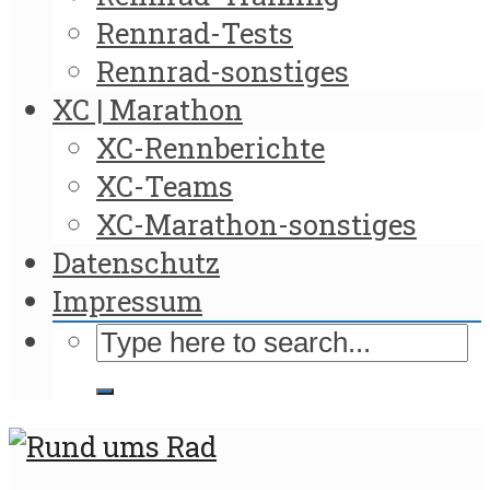
Rennrad-Tests
Rennrad-sonstiges
XC | Marathon
XC-Rennberichte
XC-Teams
XC-Marathon-sonstiges
Datenschutz
Impressum