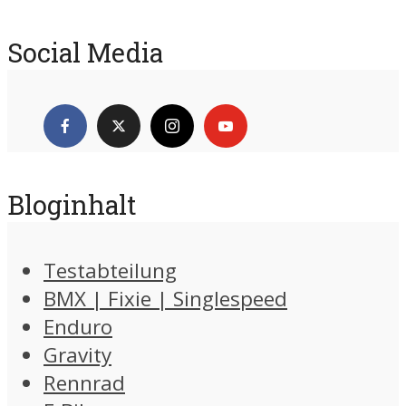
Social Media
Bloginhalt
Testabteilung
BMX | Fixie | Singlespeed
Enduro
Gravity
Rennrad