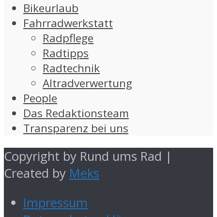
Bikeurlaub
Fahrradwerkstatt
Radpflege
Radtipps
Radtechnik
Altradverwertung
People
Das Redaktionsteam
Transparenz bei uns
Copyright by Rund ums Rad |
Created by
Meks
Impressum