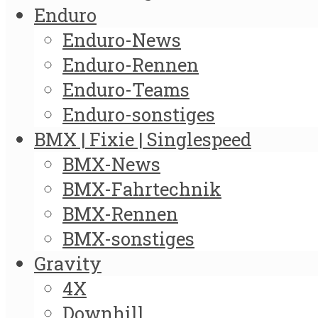
Enduro
Enduro-News
Enduro-Rennen
Enduro-Teams
Enduro-sonstiges
BMX | Fixie | Singlespeed
BMX-News
BMX-Fahrtechnik
BMX-Rennen
BMX-sonstiges
Gravity
4X
Downhill