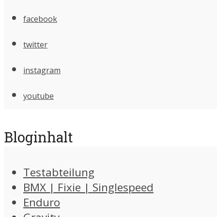
facebook
twitter
instagram
youtube
Bloginhalt
Testabteilung
BMX | Fixie | Singlespeed
Enduro