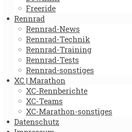
Freeride
Rennrad
Rennrad-News
Rennrad-Technik
Rennrad-Training
Rennrad-Tests
Rennrad-sonstiges
XC | Marathon
XC-Rennberichte
XC-Teams
XC-Marathon-sonstiges
Datenschutz
Impressum