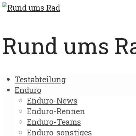
Rund ums Rad
Testabteilung
Enduro
Enduro-News
Enduro-Rennen
Enduro-Teams
Enduro-sonstiges