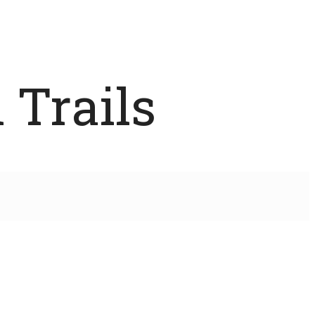
 Trails