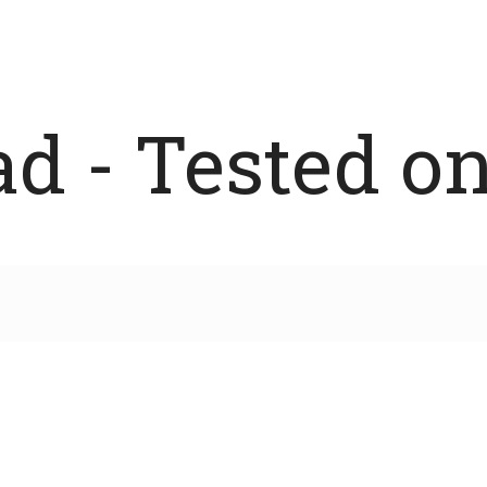
 - Tested on