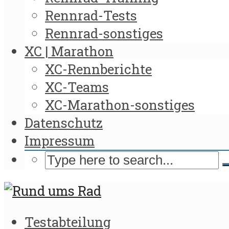
Rennrad-Tests
Rennrad-sonstiges
XC | Marathon
XC-Rennberichte
XC-Teams
XC-Marathon-sonstiges
Datenschutz
Impressum
Testabteilung