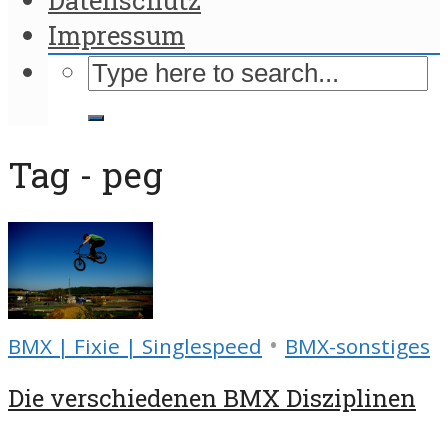
Impressum
Tag - peg
•
BMX | Fixie | Singlespeed
BMX-sonstiges
Die verschiedenen BMX Disziplinen