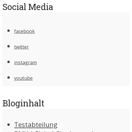
Social Media
facebook
twitter
instagram
youtube
Bloginhalt
Testabteilung