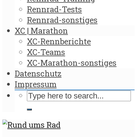
Rennrad-Tests
Rennrad-sonstiges
XC | Marathon
XC-Rennberichte
XC-Teams
XC-Marathon-sonstiges
Datenschutz
Impressum