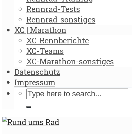
Rennrad-Tests
Rennrad-sonstiges
XC | Marathon
XC-Rennberichte
XC-Teams
XC-Marathon-sonstiges
Datenschutz
Impressum