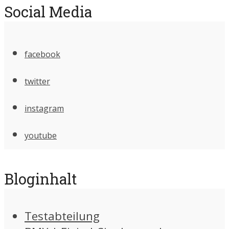
Social Media
facebook
twitter
instagram
youtube
Bloginhalt
Testabteilung