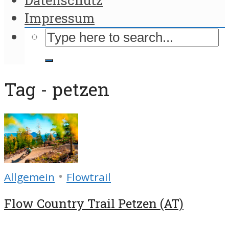
Impressum
Tag - petzen
•
Allgemein
Flowtrail
Flow Country Trail Petzen (AT)