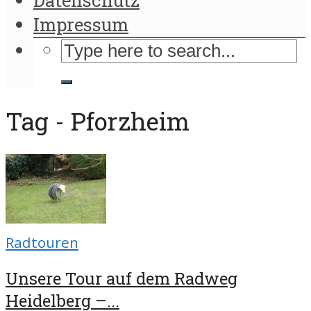
Impressum
Tag - Pforzheim
Radtouren
Unsere Tour auf dem Radweg
Heidelberg –...