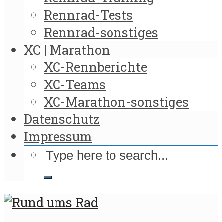
Rennrad-Tests
Rennrad-sonstiges
XC | Marathon
XC-Rennberichte
XC-Teams
XC-Marathon-sonstiges
Datenschutz
Impressum