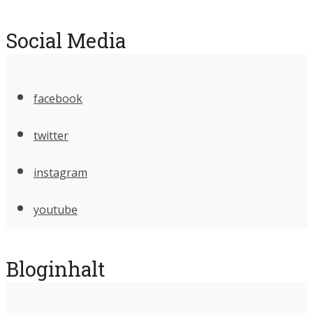
Social Media
facebook
twitter
instagram
youtube
Bloginhalt