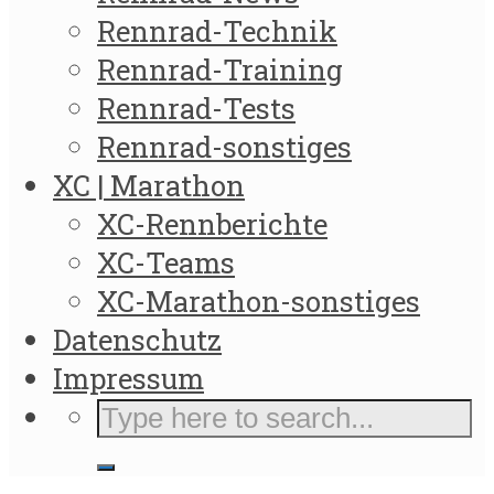
Rennrad-Technik
Rennrad-Training
Rennrad-Tests
Rennrad-sonstiges
XC | Marathon
XC-Rennberichte
XC-Teams
XC-Marathon-sonstiges
Datenschutz
Impressum