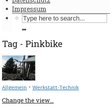
Impressum
Tag - Pinkbike
•
Allgemein
Werkstatt-Technik
Change the view…