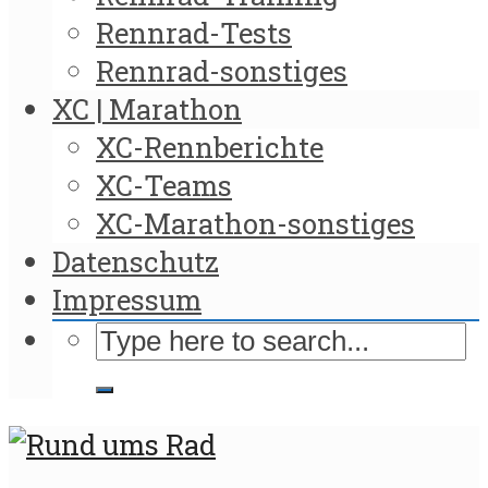
Rennrad-Tests
Rennrad-sonstiges
XC | Marathon
XC-Rennberichte
XC-Teams
XC-Marathon-sonstiges
Datenschutz
Impressum