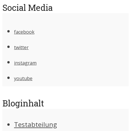
Social Media
facebook
twitter
instagram
youtube
Bloginhalt
Testabteilung