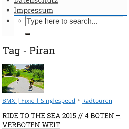
Impressum
Tag - Piran
•
BMX | Fixie | Singlespeed
Radtouren
RIDE TO THE SEA 2015 // 4 BOTEN –
VERBOTEN WEIT