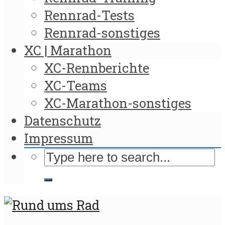
Rennrad-Tests
Rennrad-sonstiges
XC | Marathon
XC-Rennberichte
XC-Teams
XC-Marathon-sonstiges
Datenschutz
Impressum