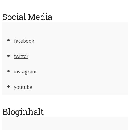
Social Media
facebook
twitter
instagram
youtube
Bloginhalt