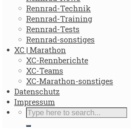
Rennrad-Technik
Rennrad-Training
Rennrad-Tests
Rennrad-sonstiges
XC | Marathon
XC-Rennberichte
XC-Teams
XC-Marathon-sonstiges
Datenschutz
Impressum