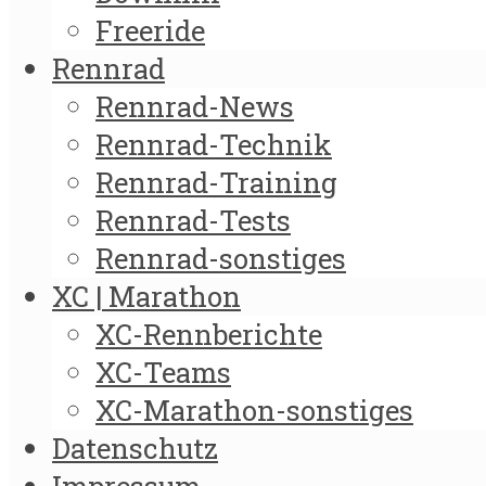
Freeride
Rennrad
Rennrad-News
Rennrad-Technik
Rennrad-Training
Rennrad-Tests
Rennrad-sonstiges
XC | Marathon
XC-Rennberichte
XC-Teams
XC-Marathon-sonstiges
Datenschutz
Impressum