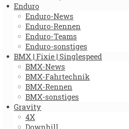
Enduro
Enduro-News
Enduro-Rennen
Enduro-Teams
Enduro-sonstiges
BMX | Fixie | Singlespeed
BMX-News
BMX-Fahrtechnik
BMX-Rennen
BMX-sonstiges
Gravity
4X
Downhill