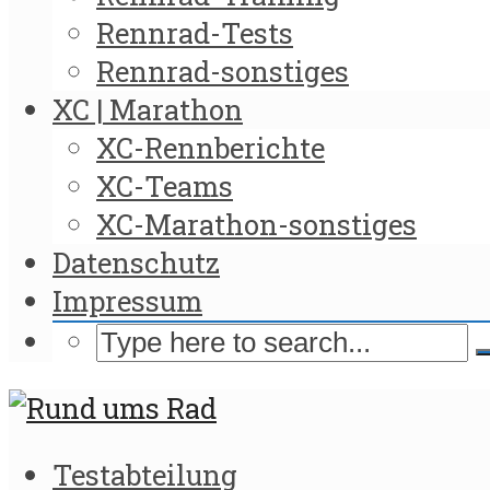
Rennrad-Tests
Rennrad-sonstiges
XC | Marathon
XC-Rennberichte
XC-Teams
XC-Marathon-sonstiges
Datenschutz
Impressum
Testabteilung