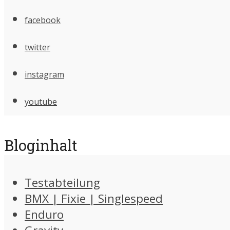
facebook
twitter
instagram
youtube
Bloginhalt
Testabteilung
BMX | Fixie | Singlespeed
Enduro