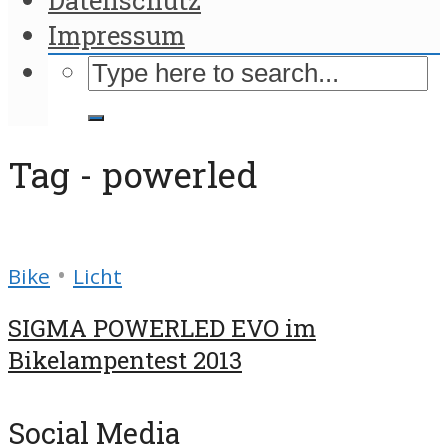
Impressum
Tag - powerled
•
Bike
Licht
SIGMA POWERLED EVO im
Bikelampentest 2013
Social Media