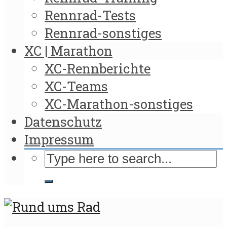
Rennrad-Tests
Rennrad-sonstiges
XC | Marathon
XC-Rennberichte
XC-Teams
XC-Marathon-sonstiges
Datenschutz
Impressum