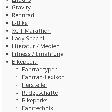
Gravity
Rennrad
E-Bike
XC | Marathon
Lady-Special
Literatur / Medien
Fitness / Ernährung
Bikepedia
Fahrradtypen
Fahrrad-Lexikon
Hersteller
Radgeschäfte
Bikeparks
Fahrtechnik