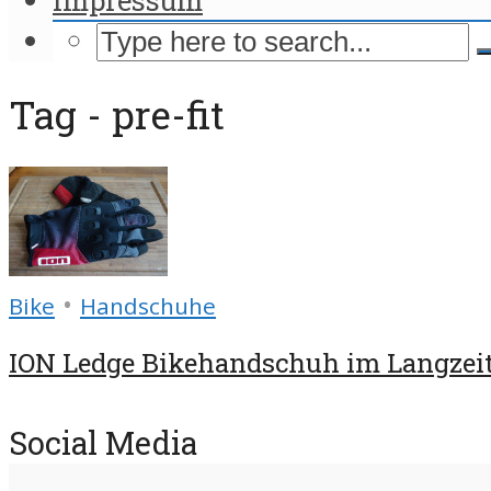
Tag - pre-fit
•
Bike
Handschuhe
ION Ledge Bikehandschuh im Langzeit
Social Media