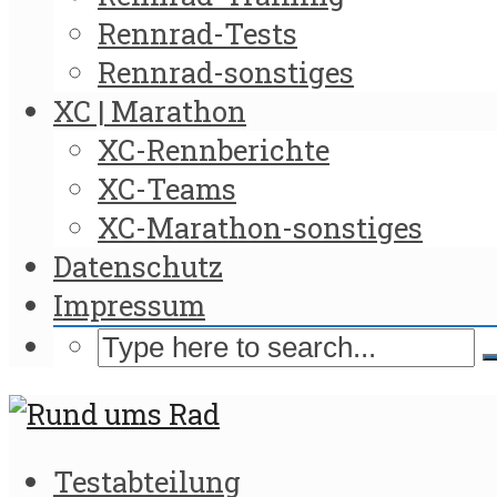
Rennrad-Tests
Rennrad-sonstiges
XC | Marathon
XC-Rennberichte
XC-Teams
XC-Marathon-sonstiges
Datenschutz
Impressum
Testabteilung