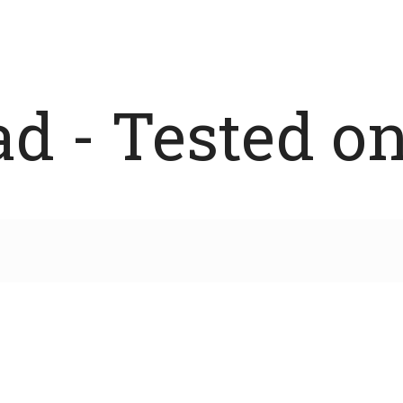
 - Tested on