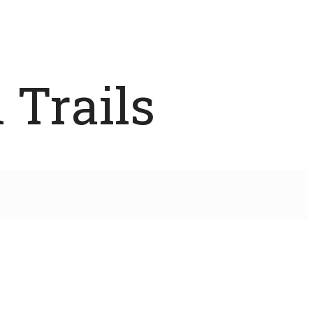
 Trails