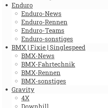
Enduro
Enduro-News
Enduro-Rennen
Enduro-Teams
Enduro-sonstiges
BMX | Fixie | Singlespeed
BMX-News
BMX-Fahrtechnik
BMX-Rennen
BMX-sonstiges
Gravity
4X
Downhill