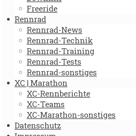
Freeride
Rennrad
Rennrad-News
Rennrad-Technik
Rennrad-Training
Rennrad-Tests
Rennrad-sonstiges
XC | Marathon
XC-Rennberichte
XC-Teams
XC-Marathon-sonstiges
Datenschutz
Impressum