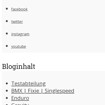
facebook
twitter
instagram
youtube
Bloginhalt
Testabteilung
BMX | Fixie | Singlespeed
Enduro