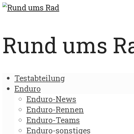
Rund ums Rad
Testabteilung
Enduro
Enduro-News
Enduro-Rennen
Enduro-Teams
Enduro-sonstiges