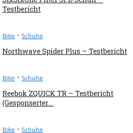
Testbericht
•
Bike
Schuhe
Northwave Spider Plus – Testbericht
•
Bike
Schuhe
Reebok ZQUICK TR – Testbericht
(Gesponserter...
•
Bike
Schuhe