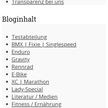
Transparenz bei uns
Bloginhalt
Testabteilung
BMX | Fixie | Singlespeed
Enduro
Gravity
Rennrad
E-Bike
XC | Marathon
Lady-Special
Literatur / Medien
Fitness / Ernährung