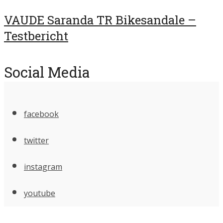
VAUDE Saranda TR Bikesandale –
Testbericht
Social Media
facebook
twitter
instagram
youtube