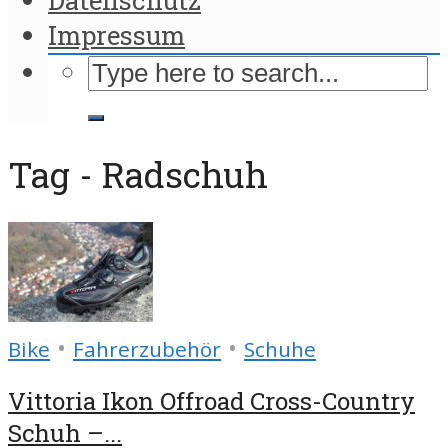
Impressum
Tag - Radschuh
•
•
Bike
Fahrerzubehör
Schuhe
Vittoria Ikon Offroad Cross-Country
Schuh –...