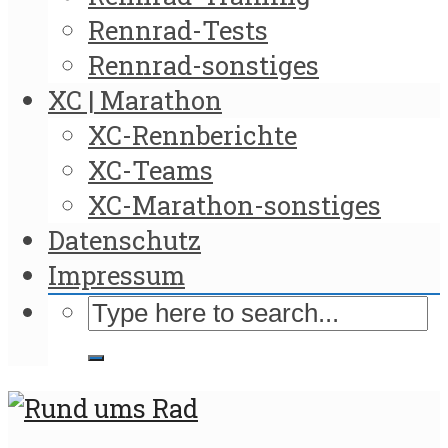
Rennrad-Tests
Rennrad-sonstiges
XC | Marathon
XC-Rennberichte
XC-Teams
XC-Marathon-sonstiges
Datenschutz
Impressum