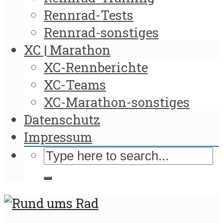
Rennrad-Tests
Rennrad-sonstiges
XC | Marathon
XC-Rennberichte
XC-Teams
XC-Marathon-sonstiges
Datenschutz
Impressum