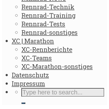
Rennrad-Technik
Rennrad-Training
Rennrad-Tests
Rennrad-sonstiges
XC | Marathon
XC-Rennberichte
XC-Teams
XC-Marathon-sonstiges
Datenschutz
Impressum