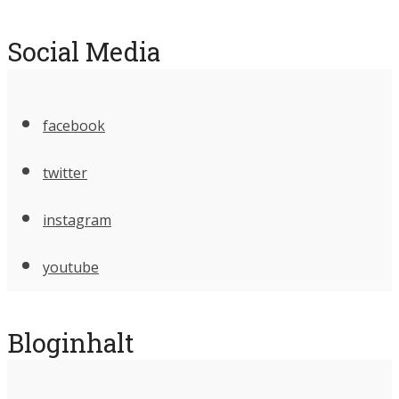
Social Media
facebook
twitter
instagram
youtube
Bloginhalt