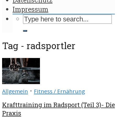
Impressum
Tag - radsportler
•
Allgemein
Fitness / Ernährung
Krafttraining im Radsport (Teil 3)- Die
Praxis