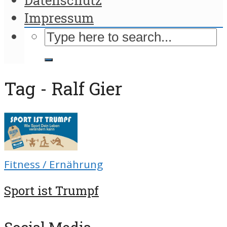
Impressum
Tag - Ralf Gier
Fitness / Ernährung
Sport ist Trumpf