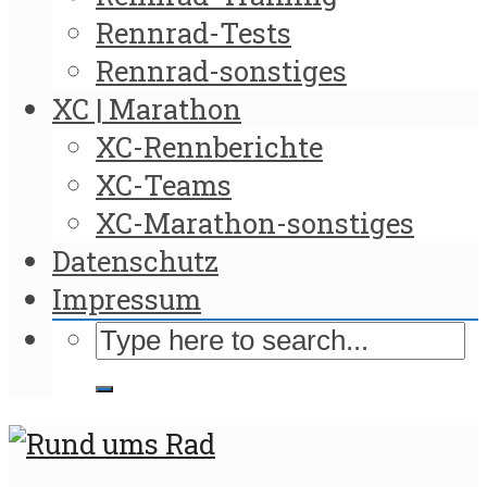
Rennrad-Tests
Rennrad-sonstiges
XC | Marathon
XC-Rennberichte
XC-Teams
XC-Marathon-sonstiges
Datenschutz
Impressum