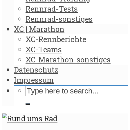
Rennrad-Tests
Rennrad-sonstiges
XC | Marathon
XC-Rennberichte
XC-Teams
XC-Marathon-sonstiges
Datenschutz
Impressum