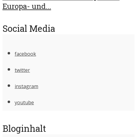
Europa- und...
Social Media
facebook
twitter
instagram
youtube
Bloginhalt