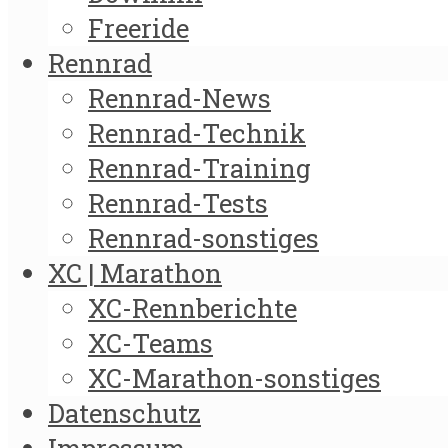
Freeride
Rennrad
Rennrad-News
Rennrad-Technik
Rennrad-Training
Rennrad-Tests
Rennrad-sonstiges
XC | Marathon
XC-Rennberichte
XC-Teams
XC-Marathon-sonstiges
Datenschutz
Impressum