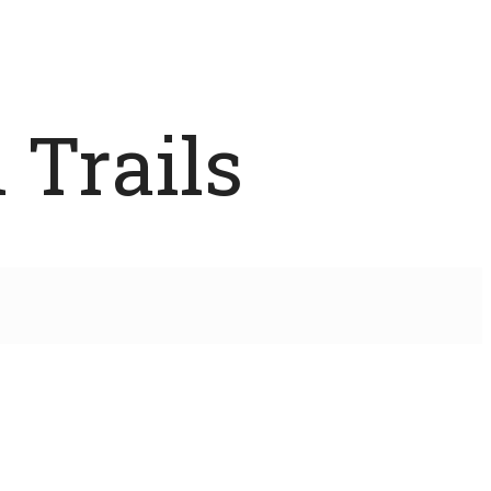
 Trails