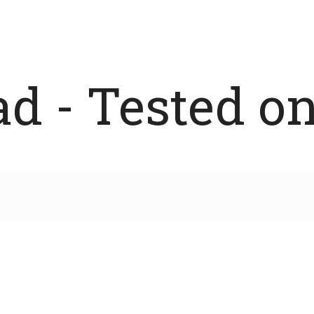
 - Tested on