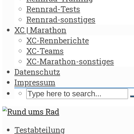
Rennrad-Tests
Rennrad-sonstiges
XC | Marathon
XC-Rennberichte
XC-Teams
XC-Marathon-sonstiges
Datenschutz
Impressum
Testabteilung