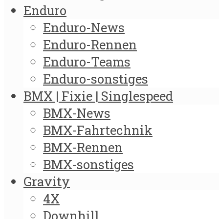
Enduro
Enduro-News
Enduro-Rennen
Enduro-Teams
Enduro-sonstiges
BMX | Fixie | Singlespeed
BMX-News
BMX-Fahrtechnik
BMX-Rennen
BMX-sonstiges
Gravity
4X
Downhill