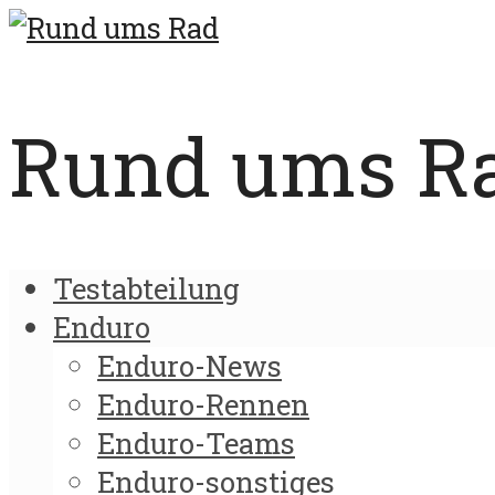
Rund ums Rad
Testabteilung
Enduro
Enduro-News
Enduro-Rennen
Enduro-Teams
Enduro-sonstiges