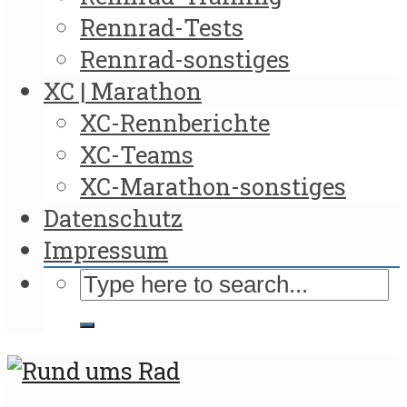
Rennrad-Tests
Rennrad-sonstiges
XC | Marathon
XC-Rennberichte
XC-Teams
XC-Marathon-sonstiges
Datenschutz
Impressum