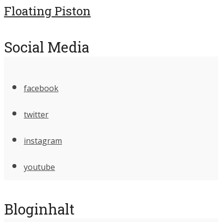
Floating Piston
Social Media
facebook
twitter
instagram
youtube
Bloginhalt