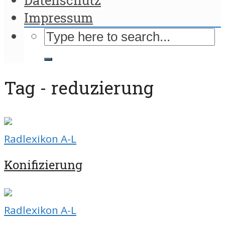
Impressum
Tag - reduzierung
Radlexikon A-L
Konifizierung
Radlexikon A-L