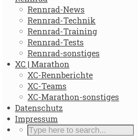
Rennrad-News
Rennrad-Technik
Rennrad-Training
Rennrad-Tests
Rennrad-sonstiges
XC | Marathon
XC-Rennberichte
XC-Teams
XC-Marathon-sonstiges
Datenschutz
Impressum