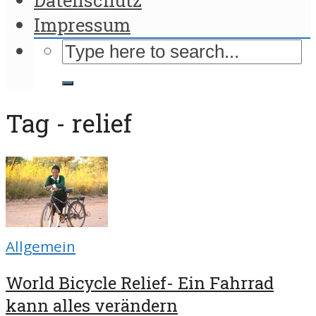
Impressum
Tag - relief
Allgemein
World Bicycle Relief- Ein Fahrrad
kann alles verändern