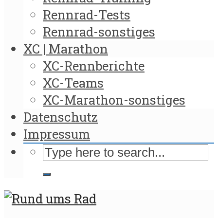
Rennrad-Tests
Rennrad-sonstiges
XC | Marathon
XC-Rennberichte
XC-Teams
XC-Marathon-sonstiges
Datenschutz
Impressum