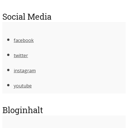
Social Media
facebook
twitter
instagram
youtube
Bloginhalt